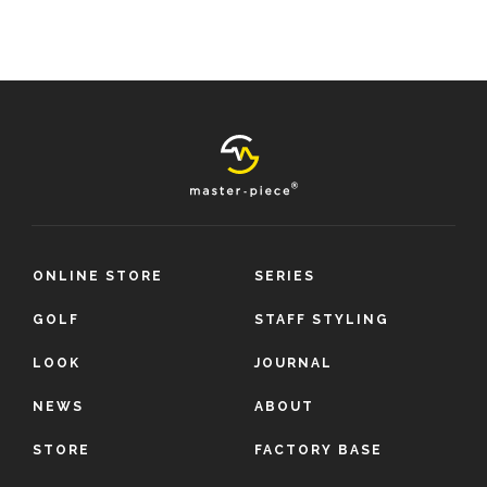
ONLINE STORE
SERIES
GOLF
STAFF STYLING
LOOK
JOURNAL
NEWS
ABOUT
STORE
FACTORY BASE