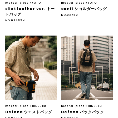
master-piece KYOTO
master-piece KYOTO
slick leather ver. トー
confi ショルダーバッグ
トバッグ
NO.02750
NO.02483-l
master-piece SHINJUKU
master-piece SHINJUKU
Defend ウエストバッグ
Defend バックパック