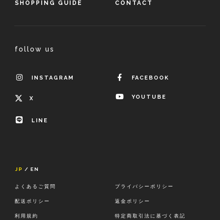
SHOPPING GUIDE
CONTACT
follow us
INSTAGRAM
FACEBOOK
YOUTUBE
X
LINE
JP
EN
よくあるご質問
プライバシーポリシー
配送ポリシー
返金ポリシー
利用規約
特定商取引法に基づく表記