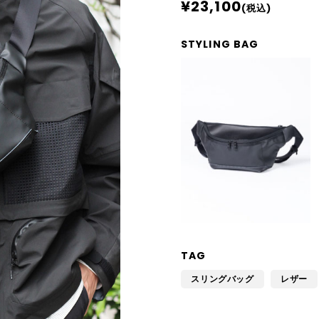
¥23,100
(税込)
STYLING BAG
TAG
スリングバッグ
レザー