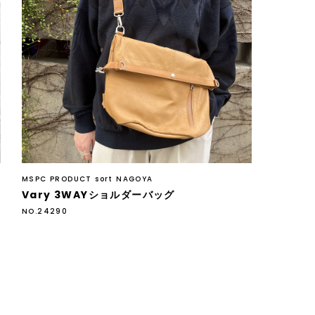
MSPC PRODUCT sort NAGOYA
Vary 3WAYショルダーバッグ
NO.24290