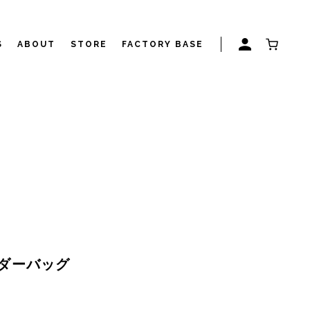
S
ABOUT
STORE
FACTORY BASE
ルダーバッグ