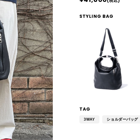
(税込)
STYLING BAG
TAG
3WAY
ショルダーバッグ