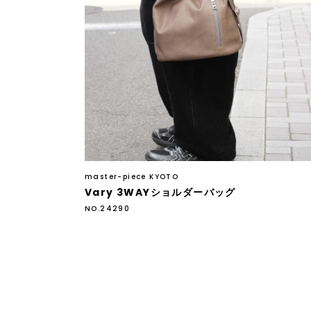
master-piece KYOTO
Vary 3WAYショルダーバッグ
NO.24290