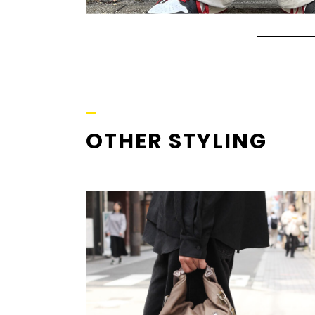
OTHER STYLING