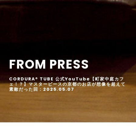
FROM PRESS
CORDURA®︎ TUBE 公式YouTube【町家中庭カフ
ェ！？】マスターピースの京都のお店が想像を超えて
素敵だった回 : 2025.05.07