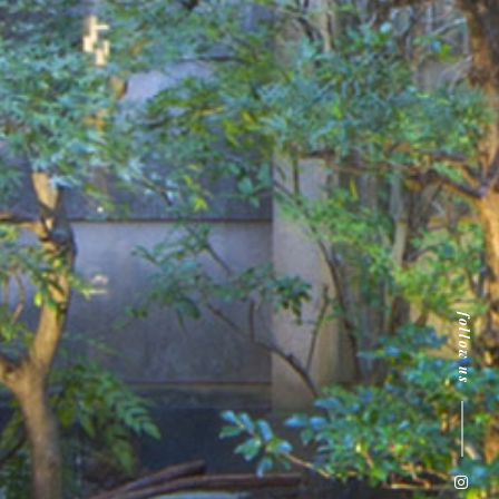
follow us