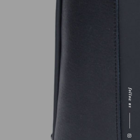
follow us