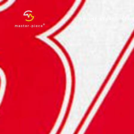
ONLINE STORE
SERI