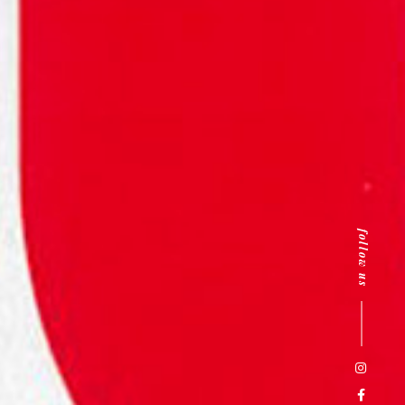
follow us