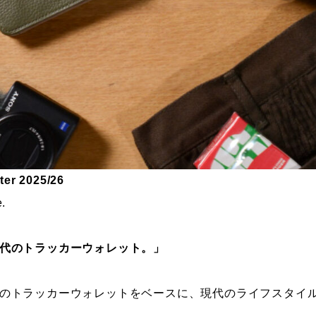
er 2025/26
e.
代のトラッカーウォレット。」
のトラッカーウォレットをベースに、現代のライフスタイ