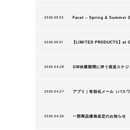
2026.05.02
Facet – Spring & Summer 
2026.05.01
【LIMITED PRODUCTS】at GIN
2026.04.28
GW休業期間に伴う発送スケジ
2026.04.27
アプリ｜有効化メール（パス
2026.04.25
一部商品価格改定のお知らせ