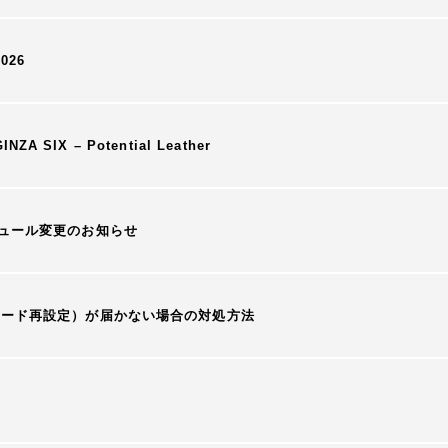
2026
ZA SIX – Potential Leather
ュール変更のお知らせ
ワード再設定）が届かない場合の対処方法