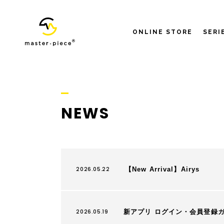
ONLINE STORE
SERI
NEWS
2026.05.22
【New Arrival】Airys
2026.05.19
新アプリ ログイン・会員登録