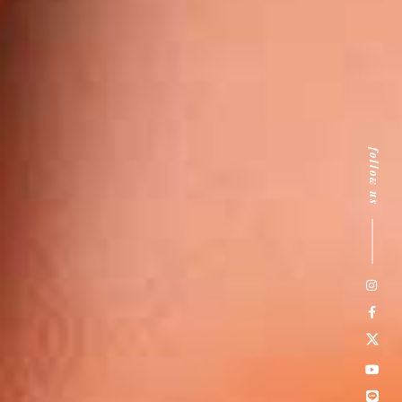
follow us