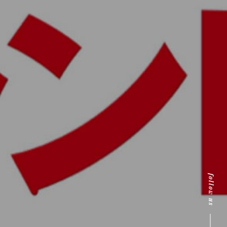
follow us