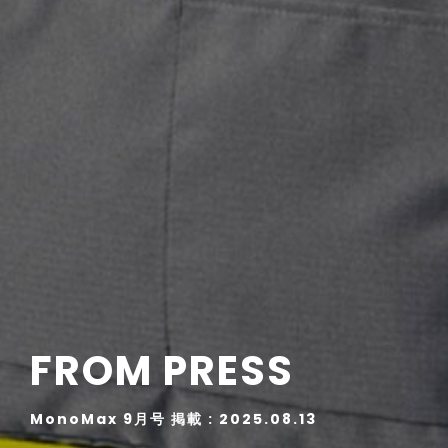
FROM PRESS
MonoMax 9月号 掲載 : 2025.08.13