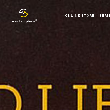
ONLINE STORE
SERI