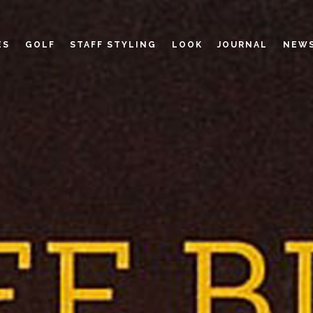
ES
GOLF
STAFF STYLING
LOOK
JOURNAL
NEW