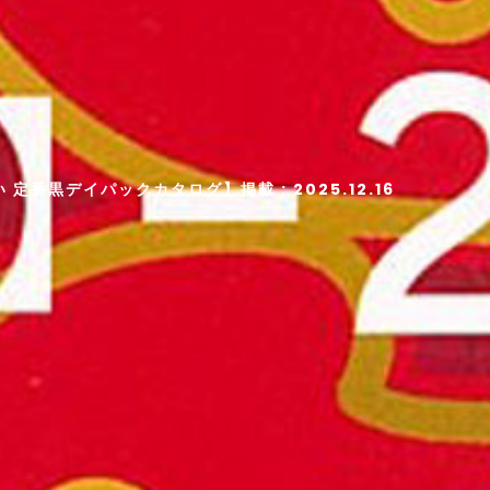
 定番黒デイパックカタログ】掲載 : 2025.12.16