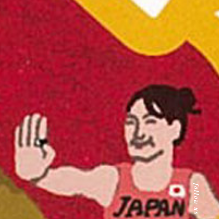
follow us