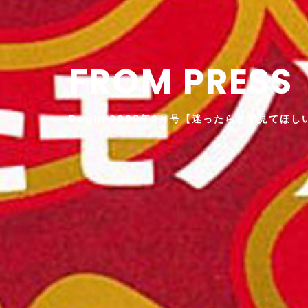
FROM PRESS
Begin 2026年2月号【迷ったらまず見てほしい