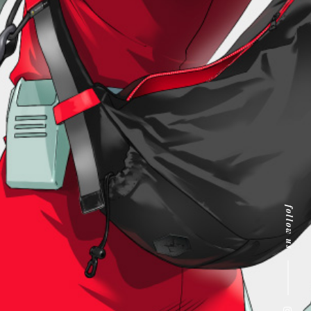
follow us