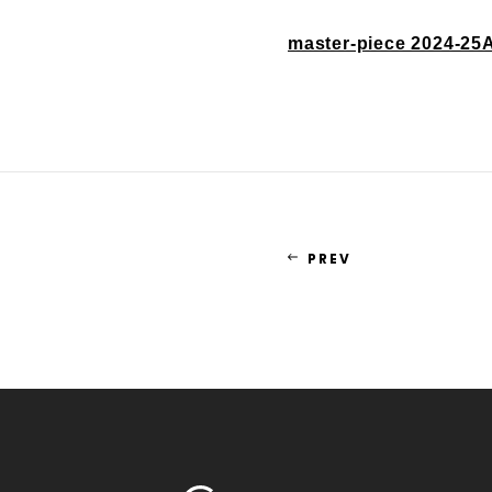
master-piece 2024-2
PREV