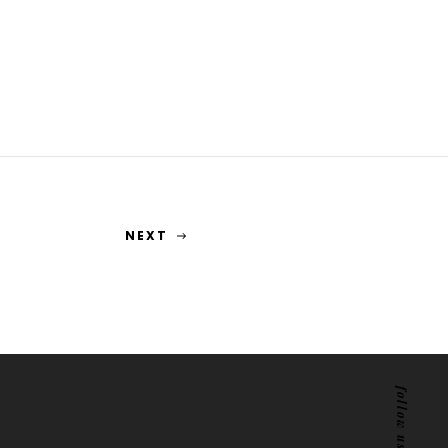
NEXT
follow us