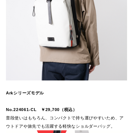
Arkシリーズモデル
No.224061-CL ￥29,700（税込）
普段使いはもちろん、コンパクトで持ち運びやすいため、ア
ウトドアや旅先でも活躍する軽快なショルダーバッグ。