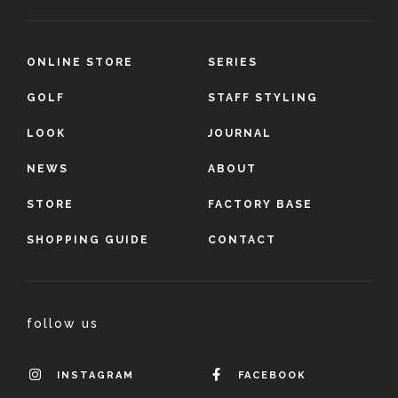
ONLINE STORE
SERIES
GOLF
STAFF STYLING
LOOK
JOURNAL
NEWS
ABOUT
STORE
FACTORY BASE
SHOPPING GUIDE
CONTACT
follow us
INSTAGRAM
FACEBOOK