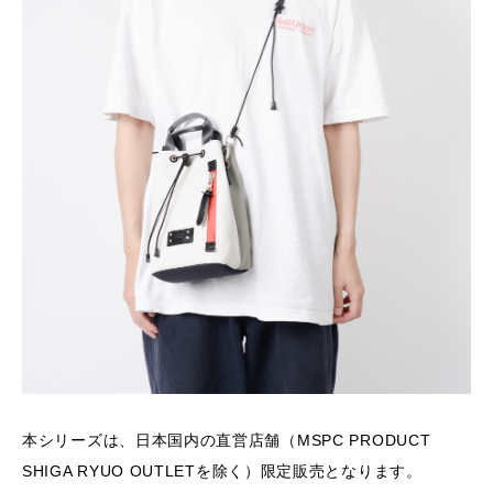
本シリーズは、日本国内の直営店舗（MSPC PRODUCT
SHIGA RYUO OUTLETを除く）限定販売となります。