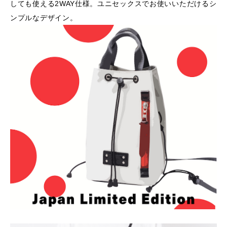
しても使える2WAY仕様。ユニセックスでお使いいただけるシ
ンプルなデザイン。