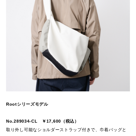
Rootシリーズモデル
No.289034-CL ￥17,600（税込）
取り外し可能なショルダーストラップ付きで、巾着バッグと