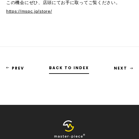
この機会にぜひ、店頭にてお手に取ってご覧ください。
https://mspc.jp/store/
BACK TO INDEX
PREV
NEXT