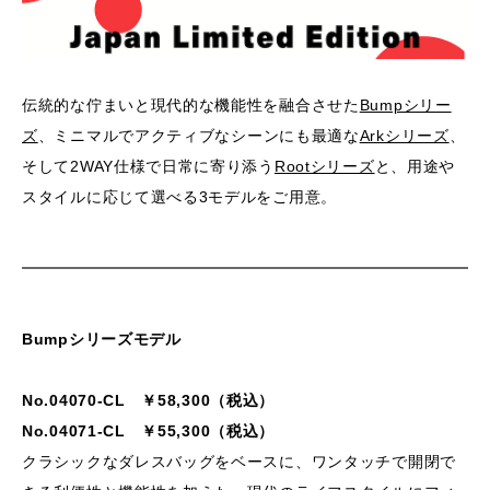
伝統的な佇まいと現代的な機能性を融合させた
Bumpシリー
ズ
、ミニマルでアクティブなシーンにも最適な
Arkシリーズ
、
そして2WAY仕様で日常に寄り添う
Rootシリーズ
と、用途や
スタイルに応じて選べる3モデルをご用意。
Bumpシリーズモデル
No.04070-CL ￥58,300（税込）
No.04071-CL ￥55,300（税込）
クラシックなダレスバッグをベースに、ワンタッチで開閉で