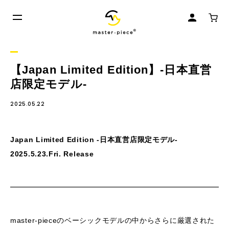
【Japan Limited Edition】-日本直営
店限定モデル-
2025.05.22
Japan Limited Edition -日本直営店限定モデル-
2025.5.23.Fri. Release
master-pieceのベーシックモデルの中からさらに厳選された