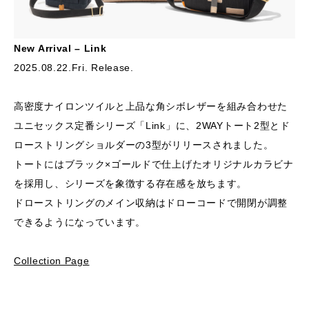
New Arrival – Link
2025.08.22.Fri. Release.
高密度ナイロンツイルと上品な角シボレザーを組み合わせた
ユニセックス定番シリーズ「Link」に、2WAYトート2型とド
ローストリングショルダーの3型がリリースされました。
トートにはブラック×ゴールドで仕上げたオリジナルカラビナ
を採用し、シリーズを象徴する存在感を放ちます。
ドローストリングのメイン収納はドローコードで開閉が調整
できるようになっています。
Collection Page