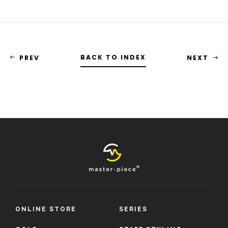
BACK TO INDEX
PREV
NEXT
ONLINE STORE
SERIES